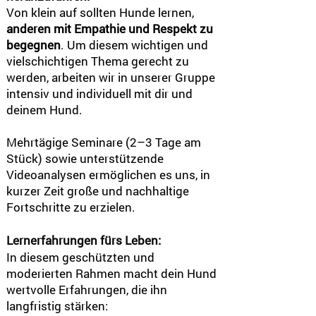
Von klein auf sollten Hunde lernen,
anderen mit Empathie und Respekt zu
begegnen
. Um diesem wichtigen und
vielschichtigen Thema gerecht zu
werden, arbeiten wir in unserer Gruppe
intensiv und individuell mit dir und
deinem Hund.
Mehrtägige Seminare (2–3 Tage am
Stück) sowie unterstützende
Videoanalysen ermöglichen es uns, in
kurzer Zeit große und nachhaltige
Fortschritte zu erzielen.
Lernerfahrungen fürs Leben:
In diesem geschützten und
moderierten Rahmen macht dein Hund
wertvolle Erfahrungen, die ihn
langfristig stärken: