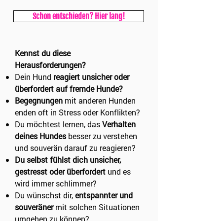
Schon entschieden? Hier lang!
Kennst du diese
Herausforderungen?
Dein Hund
reagiert unsicher oder
überfordert auf fremde Hunde?
Begegnungen
mit anderen Hunden
enden oft in Stress oder Konflikten?
Du möchtest lernen, das
Verhalten
deines Hundes
besser zu verstehen
und souverän darauf zu reagieren?
Du selbst fühlst dich unsicher,
gestresst oder überfordert
und es
wird immer schlimmer?
Du wünschst dir,
entspannter und
souveräner
mit solchen Situationen
umgehen zu können?