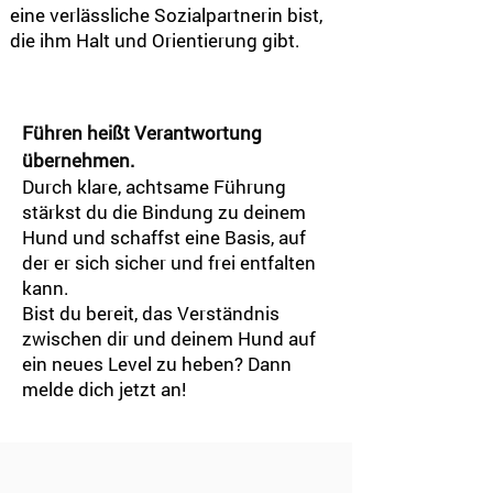
eine verlässliche Sozialpartnerin bist,
die ihm Halt und Orientierung gibt.
Führen heißt Verantwortung
übernehmen.
Durch klare, achtsame Führung
stärkst du die Bindung zu deinem
Hund und schaffst eine Basis, auf
der er sich sicher und frei entfalten
kann.
Bist du bereit, das Verständnis
zwischen dir und deinem Hund auf
ein neues Level zu heben? Dann
melde dich jetzt an!