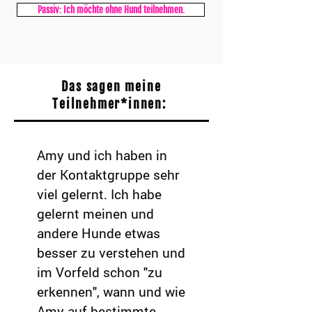
Passiv: Ich möchte ohne Hund teilnehmen.
Das sagen meine
Teilnehmer*innen:
Amy und ich haben in
der Kontaktgruppe sehr
viel gelernt. Ich habe
gelernt meinen und
andere Hunde etwas
besser zu verstehen und
im Vorfeld schon "zu
erkennen", wann und wie
Amy auf bestimmte