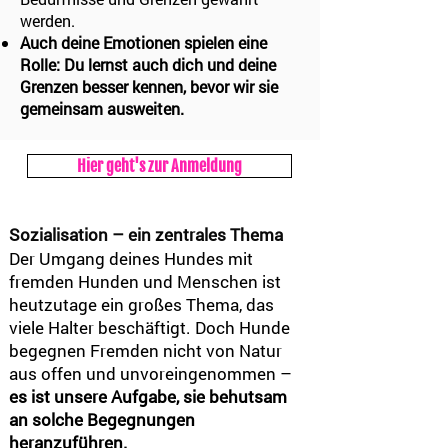
werden.
Auch deine Emotionen spielen eine
Rolle: Du lernst auch dich und deine
Grenzen besser kennen, bevor wir sie
gemeinsam ausweiten.
Hier geht's zur Anmeldung
Sozialisation – ein zentrales Thema
Der Umgang deines Hundes mit
fremden Hunden und Menschen ist
heutzutage ein großes Thema, das
viele Halter beschäftigt. Doch Hunde
begegnen Fremden nicht von Natur
aus offen und unvoreingenommen –
es ist unsere Aufgabe, sie behutsam
an solche Begegnungen
heranzuführen.