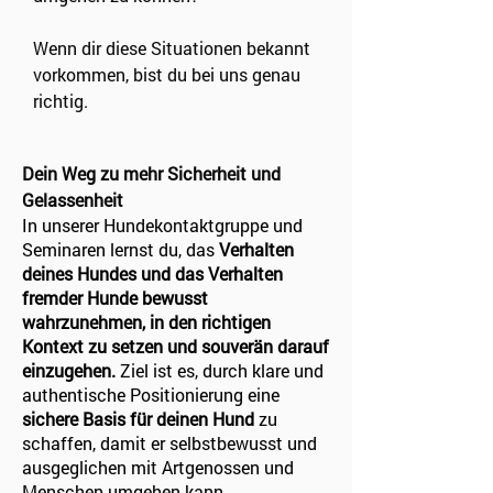
Wenn dir diese Situationen bekannt
vorkommen, bist du bei uns genau
richtig.
Dein Weg zu mehr Sicherheit und
Gelassenheit
In unserer Hundekontaktgruppe und
Seminaren lernst du, das
Verhalten
deines Hundes und das Verhalten
fremder Hunde bewusst
wahrzunehmen, in den richtigen
Kontext zu setzen und souverän darauf
einzugehen.
Ziel ist es, durch klare und
authentische Positionierung eine
sichere Basis für deinen Hund
zu
schaffen, damit er selbstbewusst und
ausgeglichen mit Artgenossen und
Menschen umgehen kann.