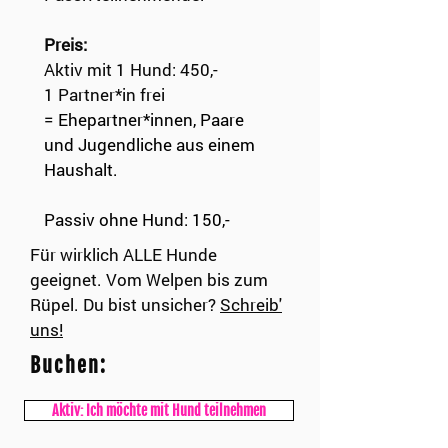
Preis:
Aktiv mit 1 Hund: 450,-
1 Partner*in frei
=
Ehepartner*innen, Paare
und Jugendliche aus einem
Haushalt.
​Passiv ohne Hund: 150,-
Für wirklich ALLE Hunde
geeignet. Vom Welpen bis zum
Rüpel. Du bist unsicher?
Schreib'
uns!
Buchen:
Aktiv: Ich möchte mit Hund teilnehmen