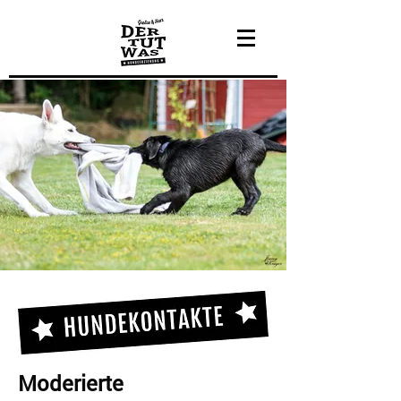
Moderierte