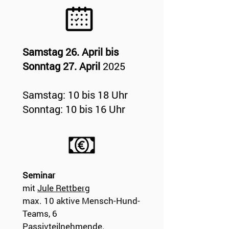
Samstag 26. April bis
Sonntag 27. April
​ 2025
Samstag: 10 bis 18 Uhr
Sonntag: 10 bis 16 Uhr
Seminar
mit
Jule Rettberg
max. 10 aktive Mensch-Hund-
Teams
​, 6
Passivteilnehmende.