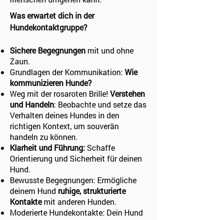
Was erwartet dich in der
Hundekontaktgruppe?​​​​
Sichere Begegnungen
mit und ohne
Zaun.
Grundlagen der Kommunikation:
Wie
kommunizieren Hunde?
Weg mit der rosaroten Brille!
Verstehen
und Handeln
: Beobachte und setze das
Verhalten deines Hundes in den
richtigen Kontext, um souverän
handeln zu können.
Klarheit und Führung:
Schaffe
Orientierung und Sicherheit für deinen
Hund.
Bewusste Begegnungen: Ermögliche
deinem Hund
ruhige, strukturierte
Kontakte
mit anderen Hunden.
Moderierte Hundekontakte: Dein Hund