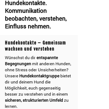
Hundekontakte.
Kommunikation
beobachten, verstehen,
Einfluss nehmen.
Hundekontakte – Gemeinsam
wachsen und verstehen
Wünschst du dir
entspannte
Begegnungen
mit anderen Hunden,
ohne Stress oder Unsicherheiten?
Unsere
Hundekontaktgruppe
bietet
dir und deinem Hund die
Möglichkeit, euch gegenseitig
besser zu verstehen und in einem
sicheren, strukturierten Umfeld
zu
lernen.