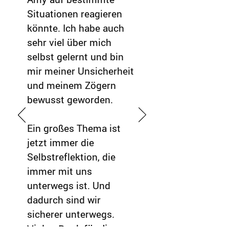
Situationen reagieren
könnte. Ich habe auch
sehr viel über mich
selbst gelernt und bin
mir meiner Unsicherheit
und meinem Zögern
bewusst geworden.
Ein großes Thema ist
jetzt immer die
Selbstreflektion, die
immer mit uns
unterwegs ist. Und
dadurch sind wir
sicherer unterwegs.
Vielen Dank für die