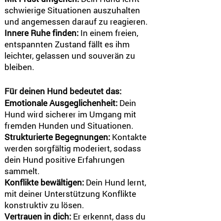
schwierige Situationen auszuhalten
und angemessen darauf zu reagieren.
Innere Ruhe finden:
In einem freien,
entspannten Zustand fällt es ihm
leichter, gelassen und souverän zu
bleiben.
Für deinen Hund bedeutet das:
Emotionale Ausgeglichenheit:
Dein
Hund wird sicherer im Umgang mit
fremden Hunden und Situationen.
Strukturierte Begegnungen:
Kontakte
werden sorgfältig moderiert, sodass
dein Hund positive Erfahrungen
sammelt.
Konflikte bewältigen:
Dein Hund lernt,
mit deiner Unterstützung Konflikte
konstruktiv zu lösen.
Vertrauen in dich:
Er erkennt, dass du