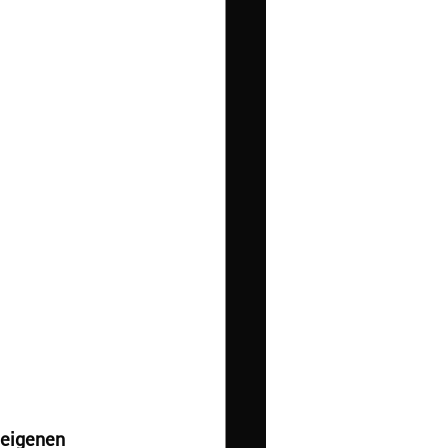
 eigenen 