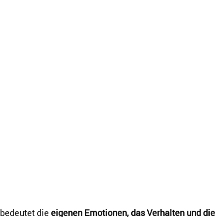
bedeutet die 
eigenen Emotionen, das Verhalten und die