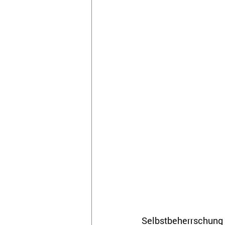
Selbstbeherrschung 