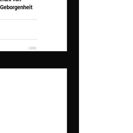
Geborgenheit
Alle ansehen