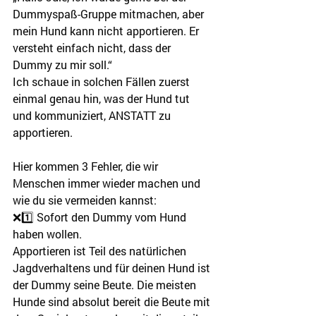
Dummyspaß-Gruppe mitmachen, aber 
mein Hund kann nicht apportieren. Er 
versteht einfach nicht, dass der 
Dummy zu mir soll.“
Ich schaue in solchen Fällen zuerst 
einmal genau hin, was der Hund tut 
und kommuniziert, ANSTATT zu 
apportieren.
Hier kommen 3 Fehler, die wir 
Menschen immer wieder machen und 
wie du sie vermeiden kannst:
❌1️⃣ Sofort den Dummy vom Hund 
haben wollen.
Apportieren ist Teil des natürlichen 
Jagdverhaltens und für deinen Hund ist 
der Dummy seine Beute. Die meisten 
Hunde sind absolut bereit die Beute mit 